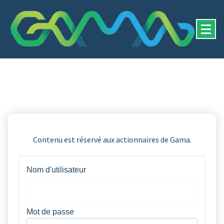
Contenu est réservé aux actionnaires de Gama.
Nom d'utilisateur
Mot de passe