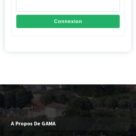
A Propos De GAMA